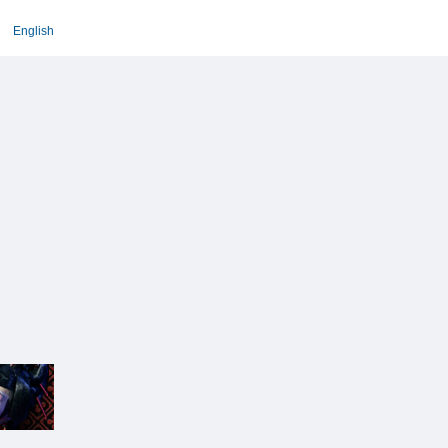
English