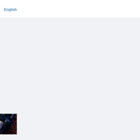
English