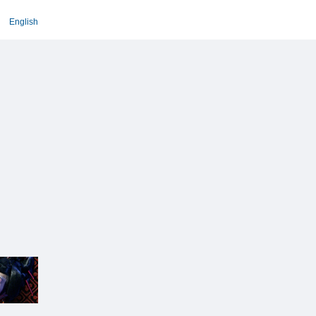
English