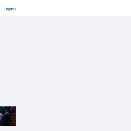
English