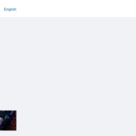
English