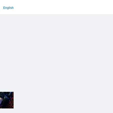
English