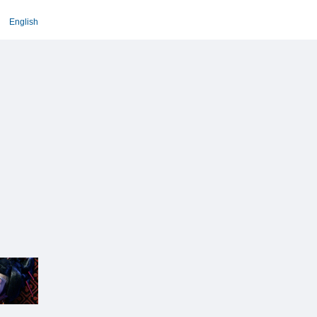
English