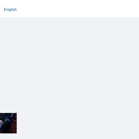
English