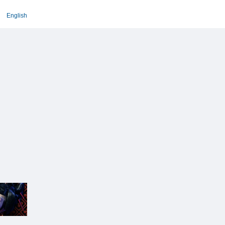
English