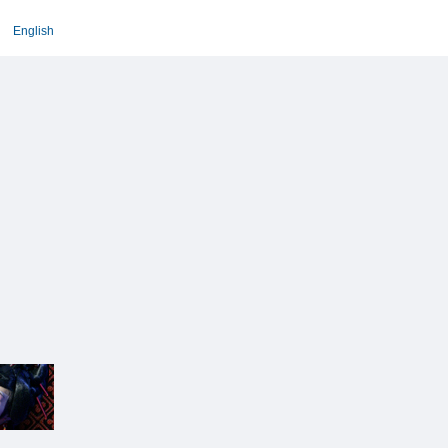
English