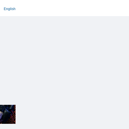
English