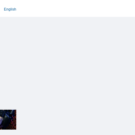
English