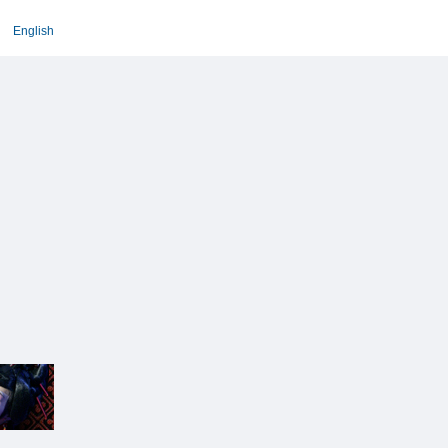
English