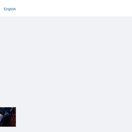
English