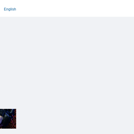
English