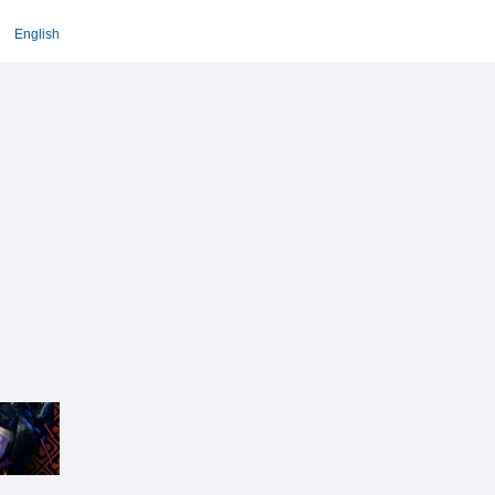
English