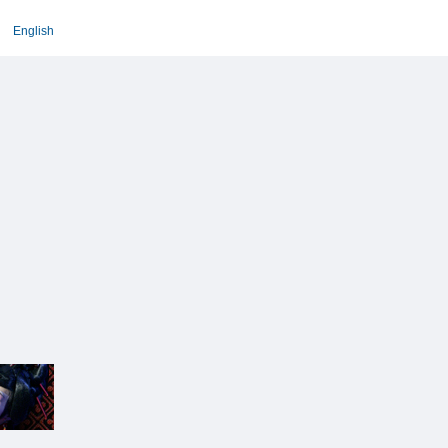
English