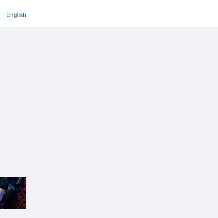
English