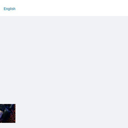
English