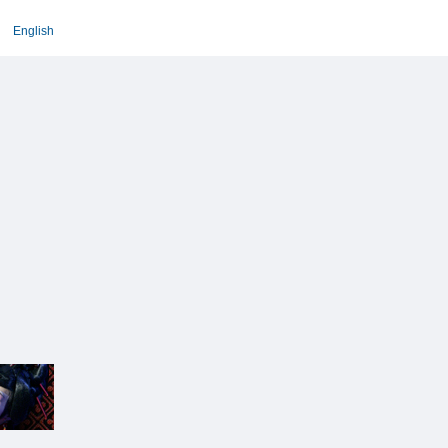
English