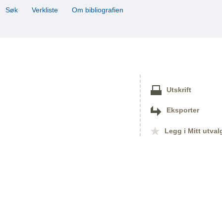
Søk
Verkliste
Om bibliografien
Utskrift
Eksporter
Legg i Mitt utval