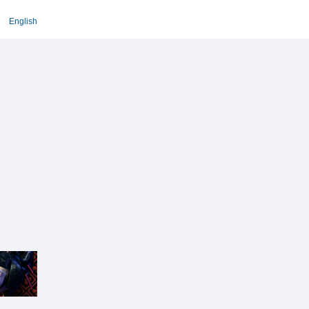
English