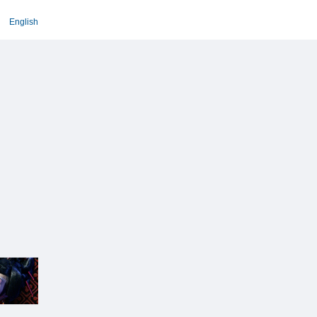
English