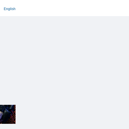
English