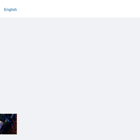
English