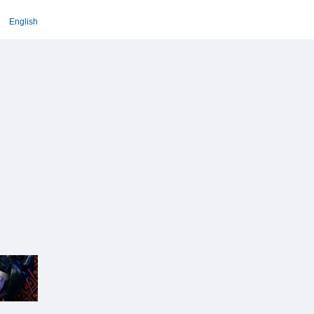
English