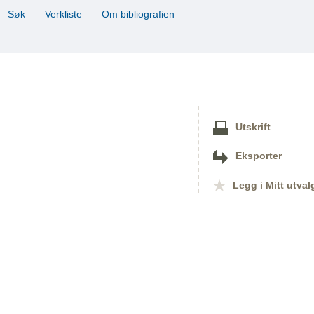
Søk
Verkliste
Om bibliografien
Utskrift
Eksporter
Legg i Mitt utval