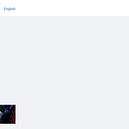
English