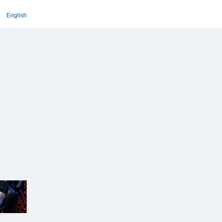
English