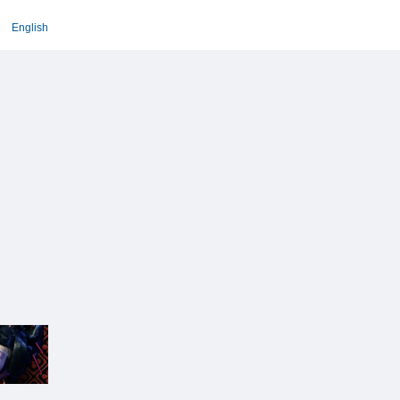
English