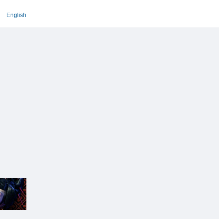
English