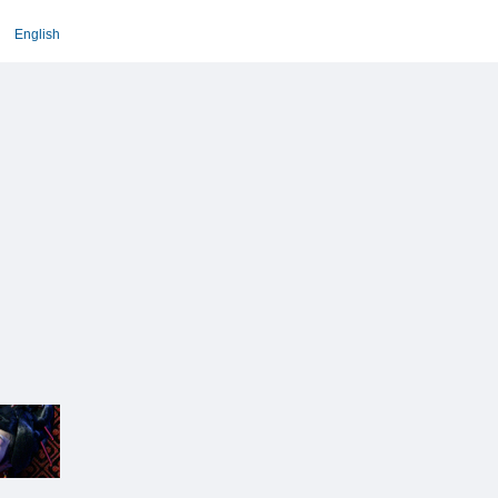
English