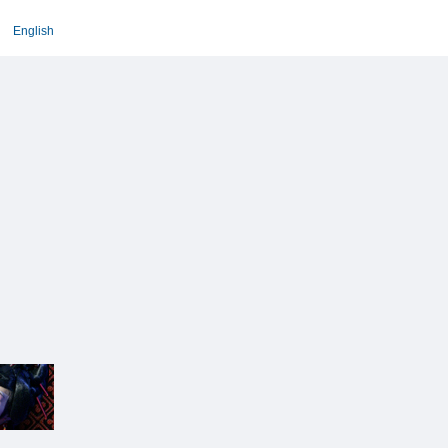
English