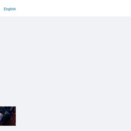
English