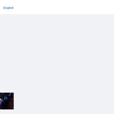
English