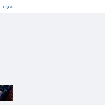
English