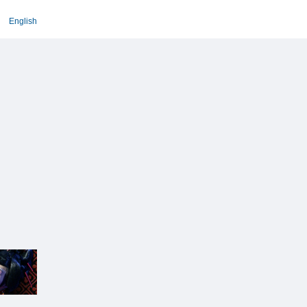
English