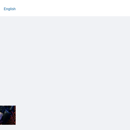
English