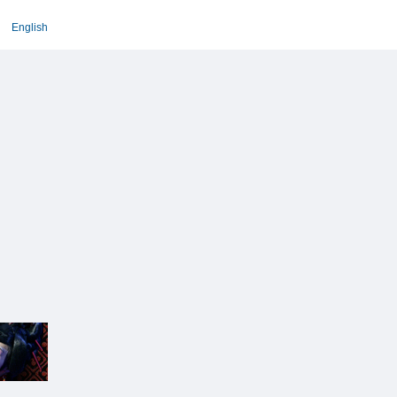
English