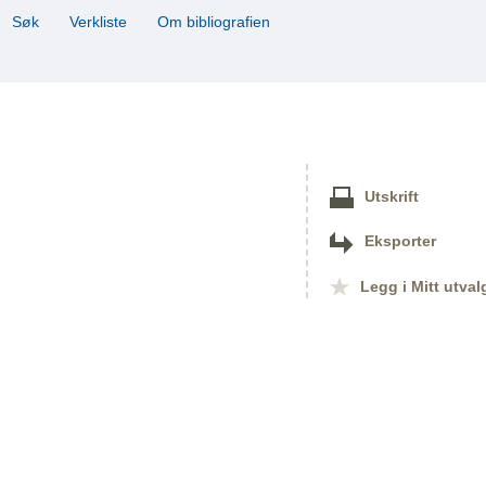
Søk
Verkliste
Om bibliografien
Utskrift
Eksporter
Legg i Mitt utval