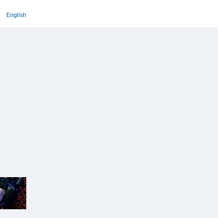
English