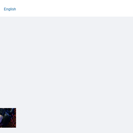
English