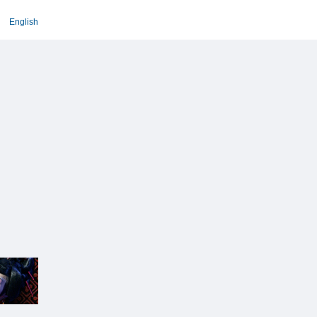
English