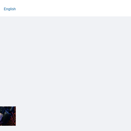
English