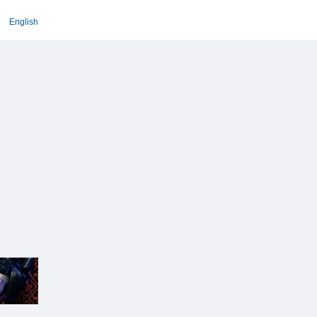
English