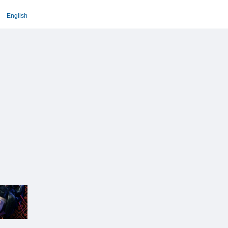
English