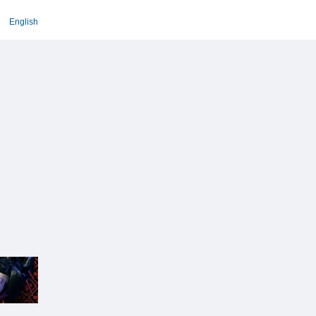
English