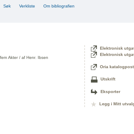
Søk
Verkliste
Om bibliografien
Elektronisk utga
Elektronisk utga
 fem Akter / af Henr. Ibsen
Oria katalogpost
Utskrift
Eksporter
Legg i Mitt utval