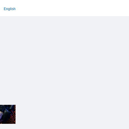
English