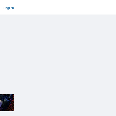
English