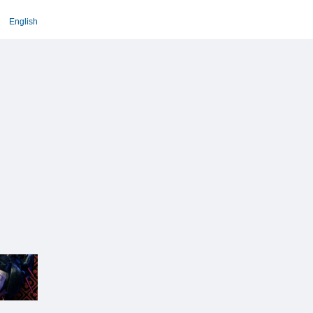
English