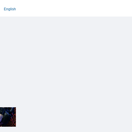
English