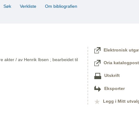
Søk
Verkliste
Om bibliografien
Elektronisk utga
 akter / av Henrik Ibsen ; bearbeidet til
Oria katalogpost
Utskrift
Eksporter
Legg i Mitt utval