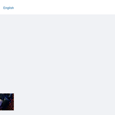
English