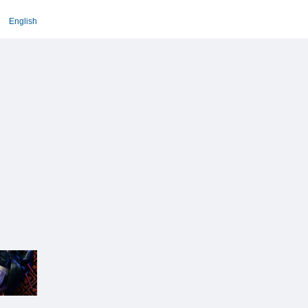
English